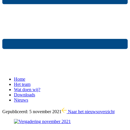
Home
Het team
Wat doen wij?
Downloads
Nieuws
Gepubliceerd:
5 november 2021
Naar het nieuws
overzicht