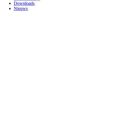
Downloads
Nieuws