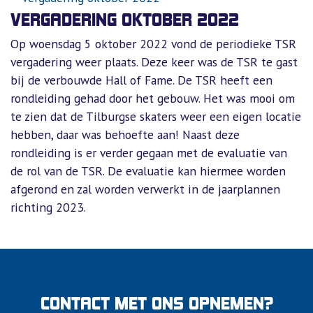
VERGADERING OKTOBER 2022
Op woensdag 5 oktober 2022 vond de periodieke TSR
vergadering weer plaats. Deze keer was de TSR te gast
bij de verbouwde Hall of Fame. De TSR heeft een
rondleiding gehad door het gebouw. Het was mooi om
te zien dat de Tilburgse skaters weer een eigen locatie
hebben, daar was behoefte aan! Naast deze
rondleiding is er verder gegaan met de evaluatie van
de rol van de TSR. De evaluatie kan hiermee worden
afgerond en zal worden verwerkt in de jaarplannen
richting 2023.
CONTACT MET ONS OPNEMEN?