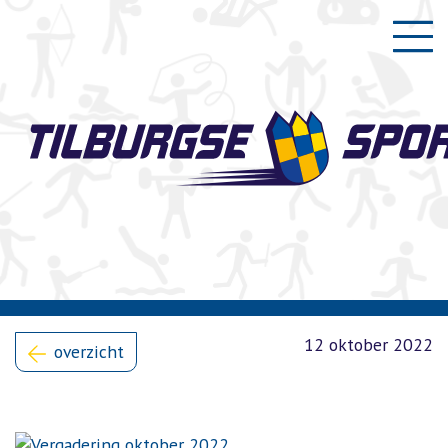
12 oktober 2022
overzicht